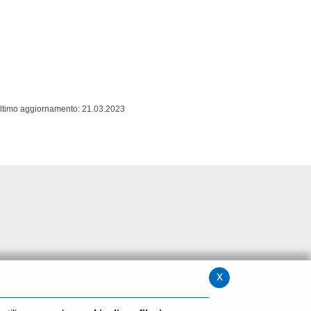
ltimo aggiornamento: 21.03.2023
x