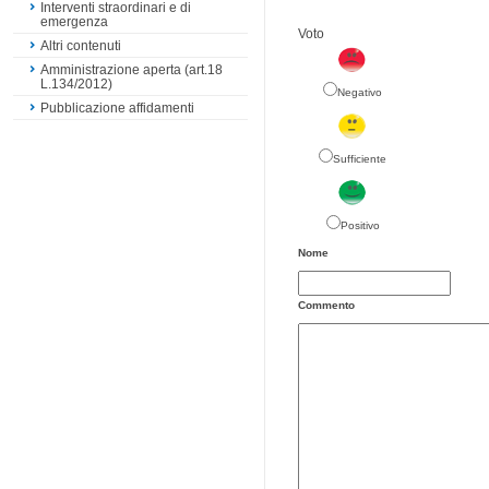
Interventi straordinari e di
emergenza
Voto
Altri contenuti
Amministrazione aperta (art.18
L.134/2012)
Negativo
Pubblicazione affidamenti
Sufficiente
Positivo
Nome
Commento