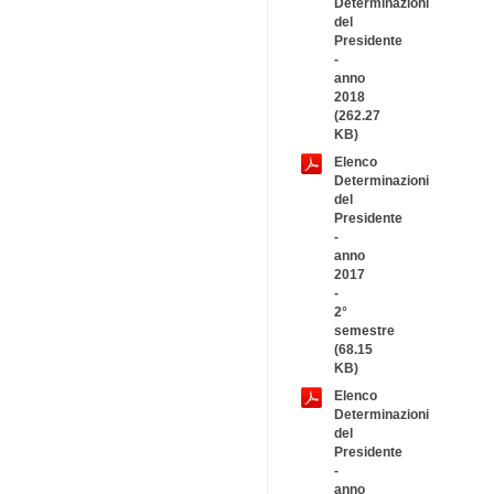
Determinazioni
del
Presidente
-
anno
2018
(262.27
KB)
Elenco
Determinazioni
del
Presidente
-
anno
2017
-
2°
semestre
(68.15
KB)
Elenco
Determinazioni
del
Presidente
-
anno