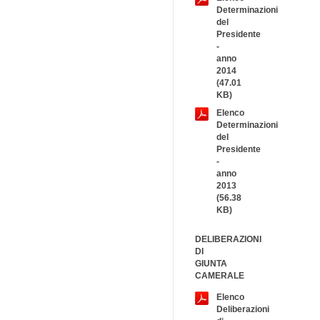
Determinazioni
del
Presidente
-
anno
2014
(47.01
KB)
Elenco
Determinazioni
del
Presidente
-
anno
2013
(56.38
KB)
DELIBERAZIONI
DI
GIUNTA
CAMERALE
Elenco
Deliberazioni