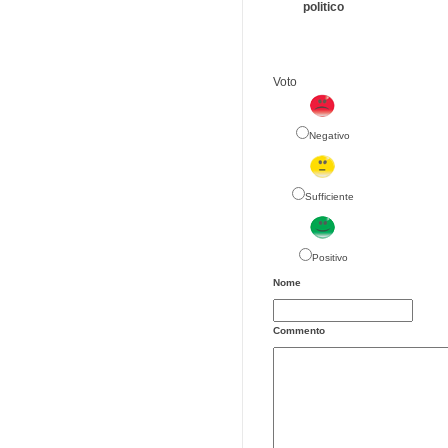
politico
Voto
Negativo
Sufficiente
Positivo
Nome
Commento